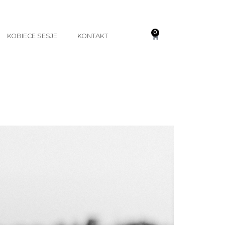
0
KOBIECE SESJE
KONTAKT