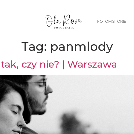
FOTOHISTORIE
Tag:
panmlody
tak, czy nie? | Warszawa