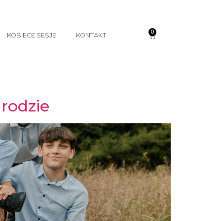
0
KOBIECE SESJE
KONTAKT
rodzie