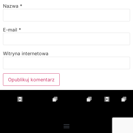
Nazwa
*
E-mail
*
Witryna internetowa