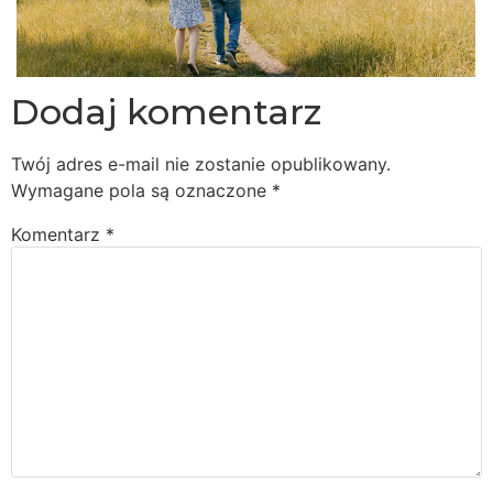
Dodaj komentarz
Twój adres e-mail nie zostanie opublikowany.
Wymagane pola są oznaczone
*
Komentarz
*