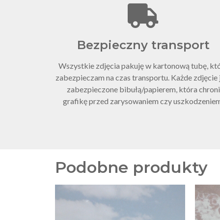
Bezpieczny transport
Wszystkie zdjęcia pakuję w kartonową tubę, kt
zabezpieczam na czas transportu. Każde zdjęcie 
zabezpieczone bibułą/papierem, która chroni
grafikę przed zarysowaniem czy uszkodzenie
Podobne produkty