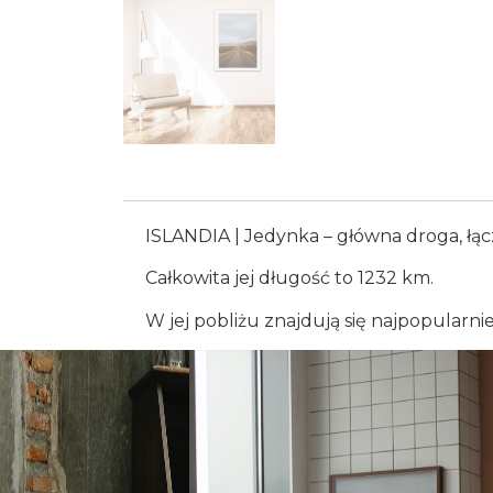
ISLANDIA | Jedynka – główna droga, łącz
Całkowita jej długość to 1232 km.
W jej pobliżu znajdują się najpopularnie