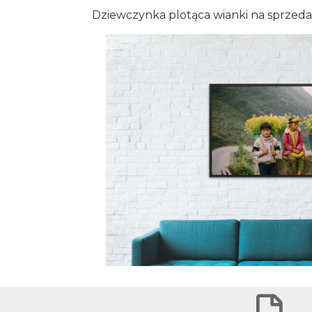
Dziewczynka plotąca wianki na sprzeda