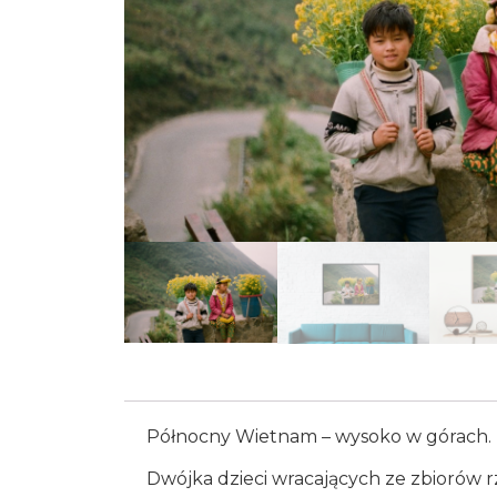
Północny Wietnam – wysoko w górach.
Dwójka dzieci wracających ze zbiorów 