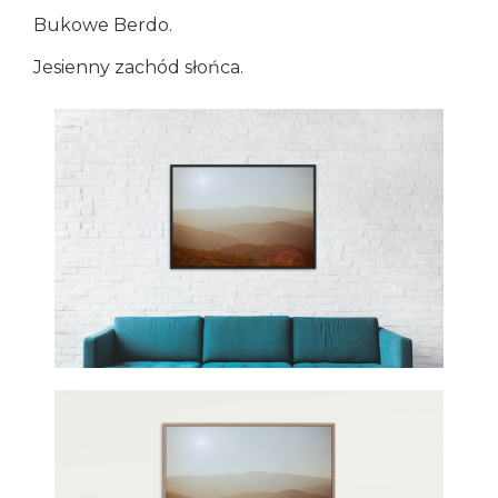
Bukowe Berdo.
Jesienny zachód słońca.