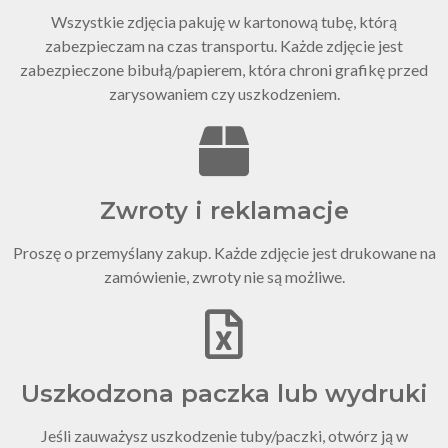
Wszystkie zdjęcia pakuję w kartonową tubę, którą
zabezpieczam na czas transportu. Każde zdjęcie jest
zabezpieczone bibułą/papierem, która chroni grafikę przed
zarysowaniem czy uszkodzeniem.
Zwroty i reklamacje
Proszę o przemyślany zakup. Każde zdjęcie jest drukowane na
zamówienie, zwroty nie są możliwe.
Uszkodzona paczka lub wydruki
Jeśli zauważysz uszkodzenie tuby/paczki, otwórz ją w