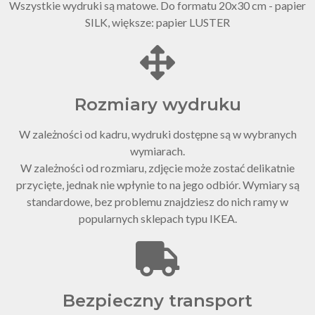
Wszystkie wydruki są matowe. Do formatu 20x30 cm - papier
SILK, większe: papier LUSTER
Rozmiary wydruku
W zależności od kadru, wydruki dostępne są w wybranych
wymiarach.
W zależności od rozmiaru, zdjęcie może zostać delikatnie
przycięte, jednak nie wpłynie to na jego odbiór. Wymiary są
standardowe, bez problemu znajdziesz do nich ramy w
popularnych sklepach typu IKEA.
Bezpieczny transport