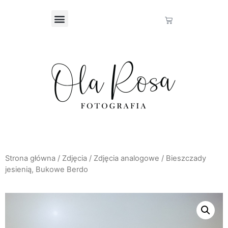
Strona główna
/
Zdjęcia
/
Zdjęcia analogowe
/ Bieszczady
jesienią, Bukowe Berdo