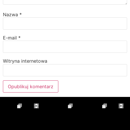
Nazwa
*
E-mail
*
Witryna internetowa