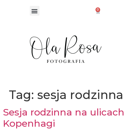
0
Tag:
sesja rodzinna
Sesja rodzinna na ulicach
Kopenhagi