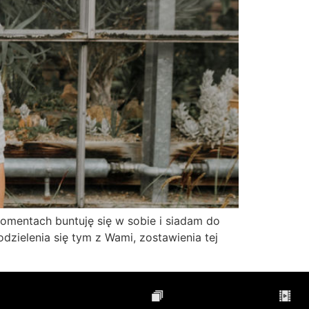
omentach buntuję się w sobie i siadam do
dzielenia się tym z Wami, zostawienia tej