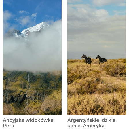
Andyjska widokówka,
Argentyńskie, dzikie
Peru
konie, Ameryka