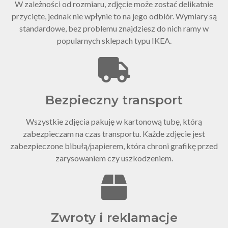
W zależności od rozmiaru, zdjęcie może zostać delikatnie
przycięte, jednak nie wpłynie to na jego odbiór. Wymiary są
standardowe, bez problemu znajdziesz do nich ramy w
popularnych sklepach typu IKEA.
Bezpieczny transport
Wszystkie zdjęcia pakuję w kartonową tubę, którą
zabezpieczam na czas transportu. Każde zdjęcie jest
zabezpieczone bibułą/papierem, która chroni grafikę przed
zarysowaniem czy uszkodzeniem.
Zwroty i reklamacje