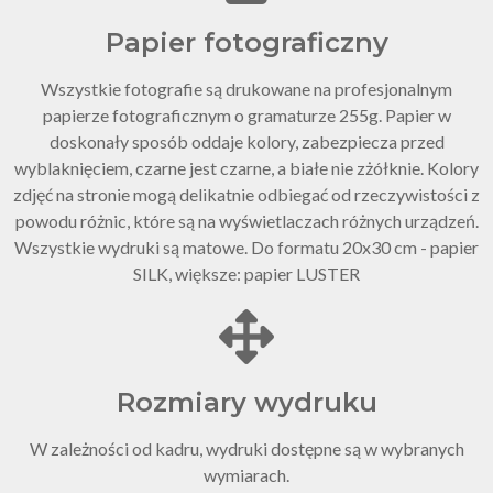
Papier fotograficzny
Wszystkie fotografie są drukowane na profesjonalnym
papierze fotograficznym o gramaturze 255g. Papier w
doskonały sposób oddaje kolory, zabezpiecza przed
wyblaknięciem, czarne jest czarne, a białe nie zżółknie. Kolory
zdjęć na stronie mogą delikatnie odbiegać od rzeczywistości z
powodu różnic, które są na wyświetlaczach różnych urządzeń.
Wszystkie wydruki są matowe. Do formatu 20x30 cm - papier
SILK, większe: papier LUSTER
Rozmiary wydruku
W zależności od kadru, wydruki dostępne są w wybranych
wymiarach.