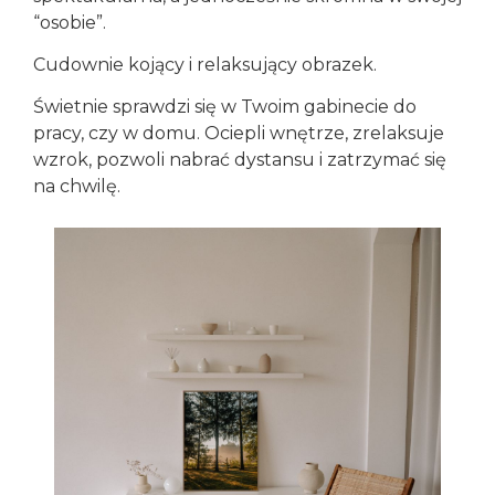
“osobie”.
Cudownie kojący i relaksujący obrazek.
Świetnie sprawdzi się w Twoim gabinecie do
pracy, czy w domu. Ociepli wnętrze, zrelaksuje
wzrok, pozwoli nabrać dystansu i zatrzymać się
na chwilę.