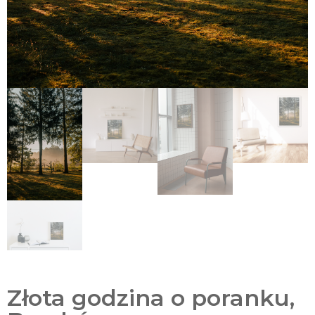
Złota godzina o poranku,