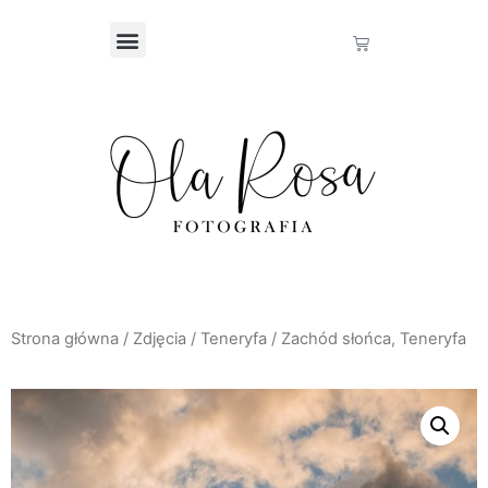
Strona główna
/
Zdjęcia
/
Teneryfa
/ Zachód słońca, Teneryfa