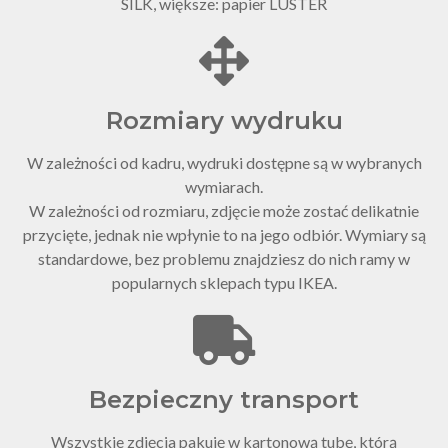
SILK, większe: papier LUSTER
Rozmiary wydruku
W zależności od kadru, wydruki dostępne są w wybranych
wymiarach.
W zależności od rozmiaru, zdjęcie może zostać delikatnie
przycięte, jednak nie wpłynie to na jego odbiór. Wymiary są
standardowe, bez problemu znajdziesz do nich ramy w
popularnych sklepach typu IKEA.
Bezpieczny transport
Wszystkie zdjęcia pakuję w kartonową tubę, którą