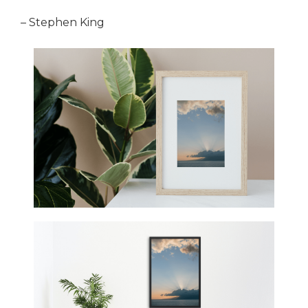
– Stephen King