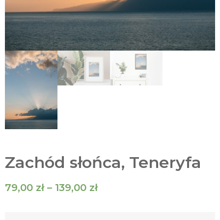
Zachód słońca, Teneryfa
79,00
zł
–
139,00
zł