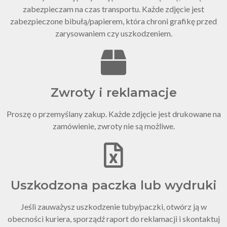
zabezpieczam na czas transportu. Każde zdjęcie jest
zabezpieczone bibułą/papierem, która chroni grafikę przed
zarysowaniem czy uszkodzeniem.
Zwroty i reklamacje
Proszę o przemyślany zakup. Każde zdjęcie jest drukowane na
zamówienie, zwroty nie są możliwe.
Uszkodzona paczka lub wydruki
Jeśli zauważysz uszkodzenie tuby/paczki, otwórz ją w
obecności kuriera, sporządź raport do reklamacji i skontaktuj