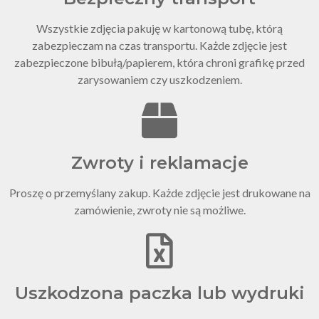
Wszystkie zdjęcia pakuję w kartonową tubę, którą
zabezpieczam na czas transportu. Każde zdjęcie jest
zabezpieczone bibułą/papierem, która chroni grafikę przed
zarysowaniem czy uszkodzeniem.
Zwroty i reklamacje
Proszę o przemyślany zakup. Każde zdjęcie jest drukowane na
zamówienie, zwroty nie są możliwe.
Uszkodzona paczka lub wydruki