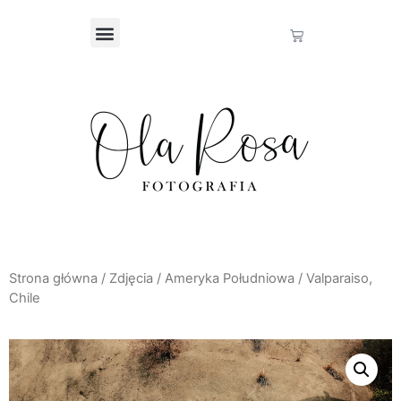
Strona główna
/
Zdjęcia
/
Ameryka Południowa
/ Valparaiso,
Chile