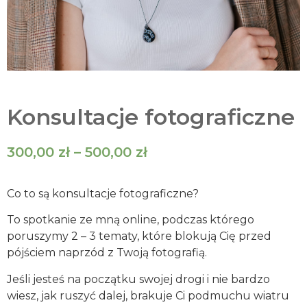
Konsultacje fotograficzne
300,00
zł
–
500,00
zł
Co to są konsultacje fotograficzne?
To spotkanie ze mną online, podczas którego
poruszymy 2 – 3 tematy, które blokują Cię przed
pójściem naprzód z Twoją fotografią.
Jeśli jesteś na początku swojej drogi i nie bardzo
wiesz, jak ruszyć dalej, brakuje Ci podmuchu wiatru