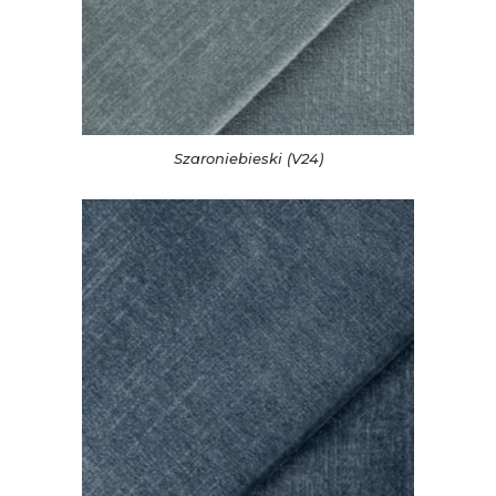
Szaroniebieski (V24)