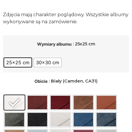
Zdjęcia mają charakter poglądowy. Wszystkie albumy
wykonywane są na zamówienie.
: 25x25 cm
Wymiary albumu
25x25 cm
30x30 cm
: Biały (Camden, CA31)
Obicie