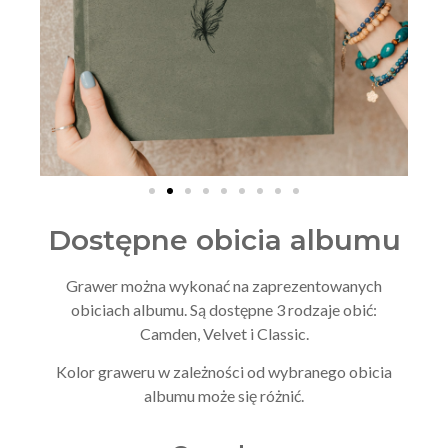
Dostępne obicia albumu
Grawer można wykonać na zaprezentowanych
obiciach albumu. Są dostępne 3 rodzaje obić:
Camden, Velvet i Classic.
Kolor graweru w zależności od wybranego obicia
albumu może się różnić.