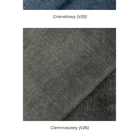
Granatowy (V25)
Ciemnoszary (V26)