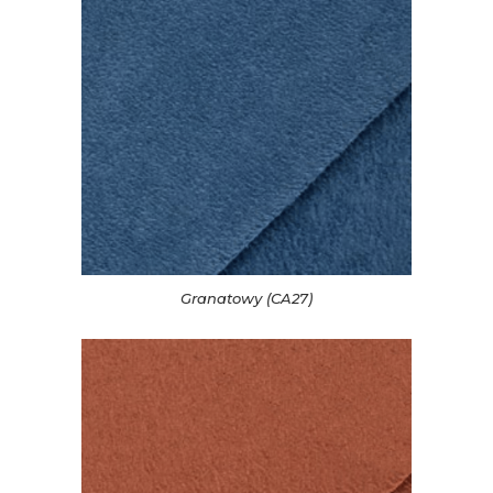
Granatowy (CA27)