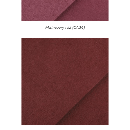
Malinowy róż (CA34)