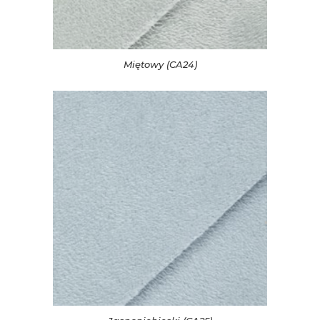
Miętowy (CA24)