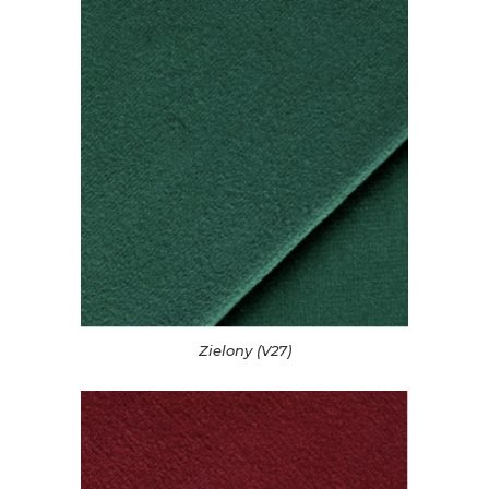
Zielony (V27)