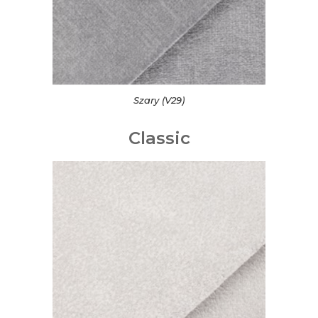
Szary (V29)
Classic