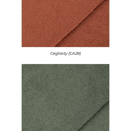
Ceglasty (CA28)