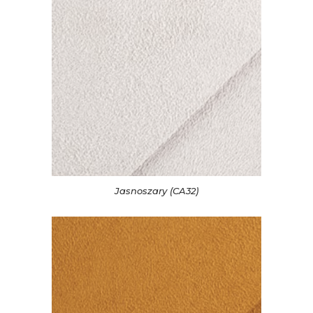
Jasnoszary (CA32)