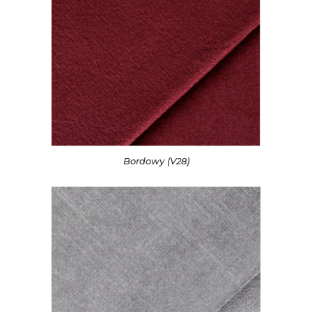
Bordowy (V28)