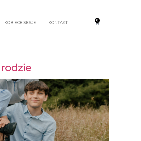
0
KOBIECE SESJE
KONTAKT
rodzie